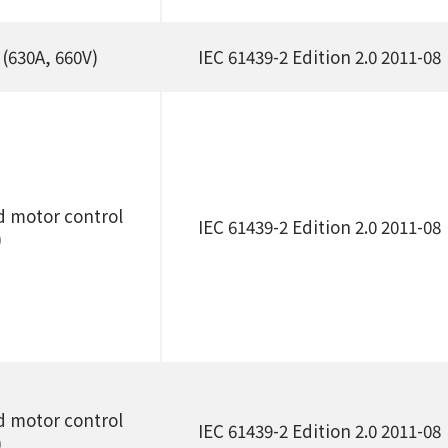
 (630A, 660V)
IEC 61439-2 Edition 2.0 2011-08
d motor control
IEC 61439-2 Edition 2.0 2011-08
)
d motor control
IEC 61439-2 Edition 2.0 2011-08
)