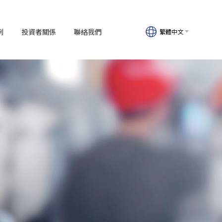
例
投資者關係
聯絡我們
繁體中文