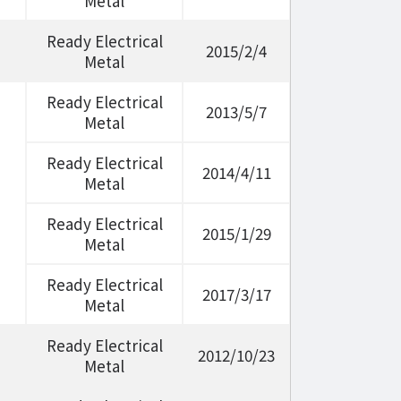
Metal
Ready Electrical
2015/2/4
Metal
Ready Electrical
2013/5/7
Metal
Ready Electrical
2014/4/11
Metal
Ready Electrical
2015/1/29
Metal
Ready Electrical
2017/3/17
Metal
Ready Electrical
2012/10/23
Metal