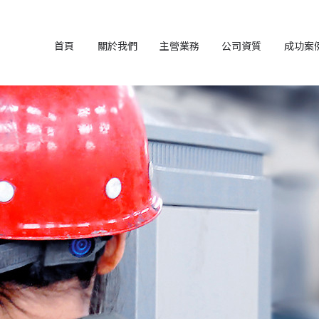
首頁
關於我們
主營業務
公司資質
成功案