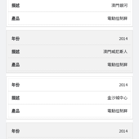
澳門銀河
電動控制屏
2014
澳門威尼斯人
電動控制屏
2014
金沙城中心
電動控制屏
2014