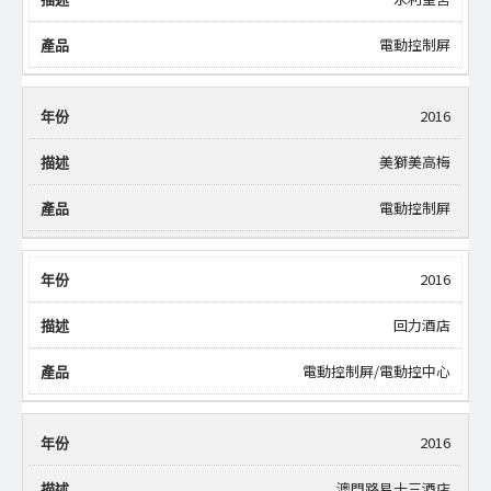
電動控制屏
2016
美獅美高梅
電動控制屏
2016
回力酒店
電動控制屏/電動控中心
2016
澳門路易十三酒店