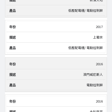
低壓配電櫃/ 電動控制屏
2017
上葡京
低壓配電櫃/ 電動控制屏
2016
澳門威尼斯人
電動控制屏
2016
永利皇宮