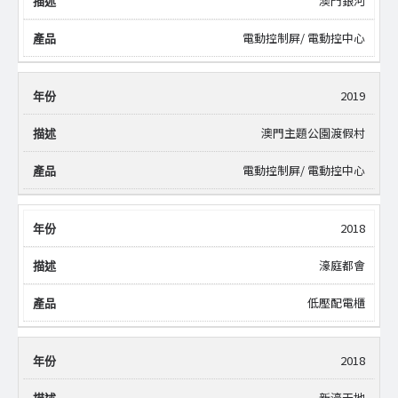
澳門銀河
電動控制屏/ 電動控中心
2019
澳門主題公園渡假村
電動控制屏/ 電動控中心
2018
濠庭都會
低壓配電櫃
2018
新濠天地