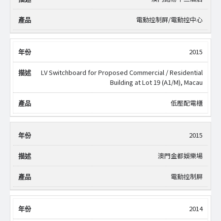
電動控制屏/電動控中心
2015
LV Switchboard for Proposed Commercial / Residential
Building at Lot 19 (A1/M), Macau
低壓配電櫃
2015
澳門金都娛樂場
電動控制屏
2014